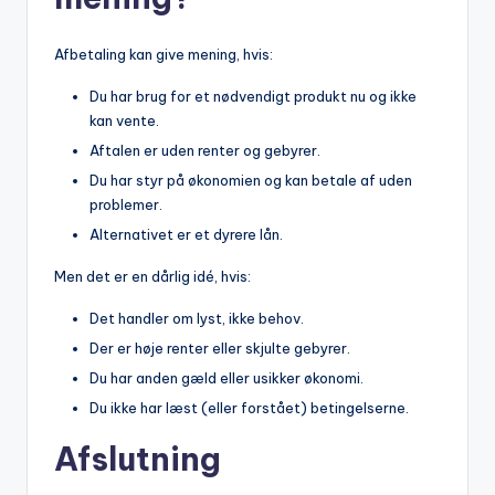
Afbetaling kan give mening, hvis:
Du har brug for et nødvendigt produkt nu og ikke
kan vente.
Aftalen er uden renter og gebyrer.
Du har styr på økonomien og kan betale af uden
problemer.
Alternativet er et dyrere lån.
Men det er en dårlig idé, hvis:
Det handler om lyst, ikke behov.
Der er høje renter eller skjulte gebyrer.
Du har anden gæld eller usikker økonomi.
Du ikke har læst (eller forstået) betingelserne.
Afslutning