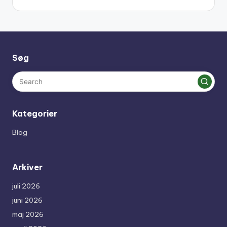
Søg
Kategorier
Blog
Arkiver
juli 2026
juni 2026
maj 2026