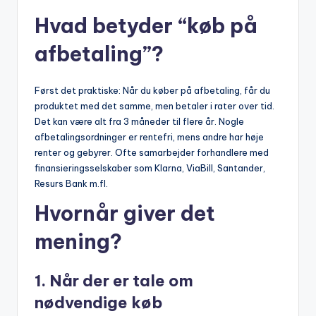
Hvad betyder “køb på
afbetaling”?
Først det praktiske: Når du køber på afbetaling, får du
produktet med det samme, men betaler i rater over tid.
Det kan være alt fra 3 måneder til flere år. Nogle
afbetalingsordninger er rentefri, mens andre har høje
renter og gebyrer. Ofte samarbejder forhandlere med
finansieringsselskaber som Klarna, ViaBill, Santander,
Resurs Bank m.fl.
Hvornår giver det
mening?
1.
Når der er tale om
nødvendige køb