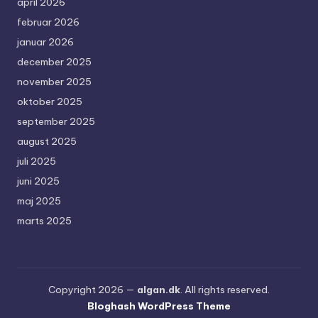
april 2026
februar 2026
januar 2026
december 2025
november 2025
oktober 2025
september 2025
august 2025
juli 2025
juni 2025
maj 2025
marts 2025
Copyright 2026 —
algan.dk
. All rights reserved.
Bloghash WordPress Theme